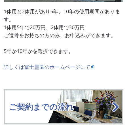
1体用と2体用があり5年、10年の使用期間がありま
す。
1体用5年で20万円、2体用で30万円
ご遺骨をお持ちの方のみ、お申込みができます。
5年か10年かを選択できます。
詳しくは冨士霊園のホームページにて
ご契約までの流れ