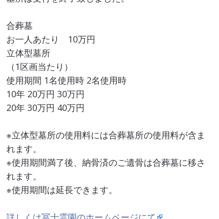
合葬墓
お一人あたり 10万円
立体型墓所
（1区画当たり）
使用期間 1名使用時 2名使用時
10年 20万円 30万円
20年 30万円 40万円
※立体型墓所の使用料には合葬墓所の使用料が含ま
れます。
※使用期間満了後、納骨済のご遺骨は合葬墓に移さ
れます。
※使用期間は延長できます。
詳しくは冨士霊園のホームページにて