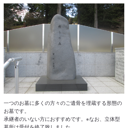
一つのお墓に多くの方々のご遺骨を埋蔵する形態の
お墓です。
承継者のいない方におすすめです。※なお、立体型
墓所は受付を終了致しました。