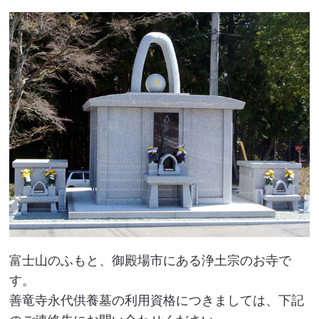
富士山のふもと、御殿場市にある浄土宗のお寺で
す。
善竜寺永代供養墓の利用資格につきましては、下記