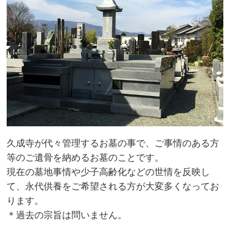
久成寺が代々管理するお墓の事で、ご事情のある方
等のご遺骨を納めるお墓のことです。
現在の墓地事情や少子高齢化などの世情を反映し
て、永代供養をご希望される方が大変多くなってお
ります。
＊過去の宗旨は問いません。