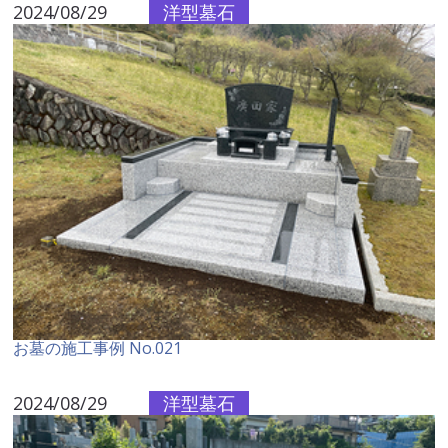
2024/08/29
洋型墓石
お墓の施工事例 No.021
2024/08/29
洋型墓石