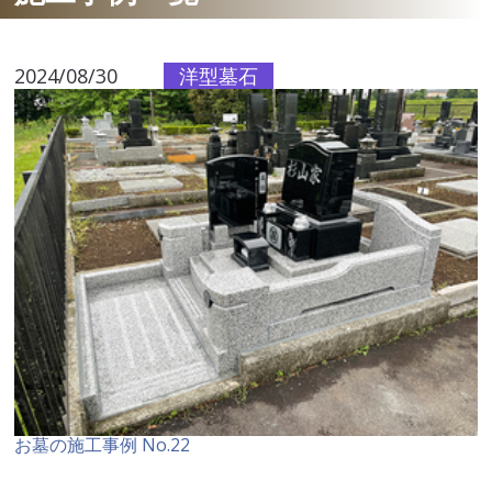
2024/08/30
洋型墓石
お墓の施工事例 No.22