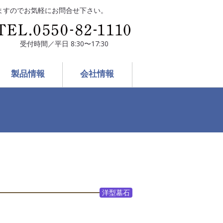
ますのでお気軽にお問合せ下さい。
受付時間／平日 8:30〜17:30
製品情報
会社情報
洋型墓石